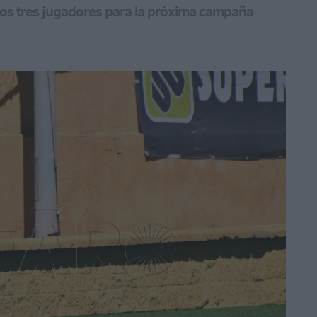
stos tres jugadores para la próxima campaña