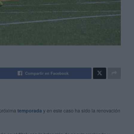
Compartir en Facebook
 próxima
temporada
y en este caso ha sido la renovación