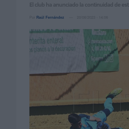
El club ha anunciado la continuidad de e
Por
Raúl Fernández
20/06/2023 - 14:06