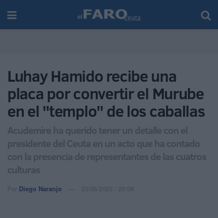
Luhay Hamido recibe una
placa por convertir el Murube
en el "templo" de los caballas
Acudemire ha querido tener un detalle con el
presidente del Ceuta en un acto que ha contado
con la presencia de representantes de las cuatros
culturas
Por
Diego Naranjo
23/05/2023 - 20:08