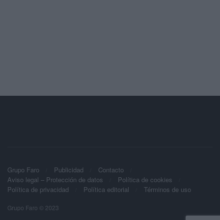
Grupo Faro
Publicidad
Contacto
Aviso legal – Protección de datos
Política de cookies
Política de privacidad
Política editorial
Términos de uso
Grupo Faro © 2023