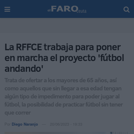
La RFFCE trabaja para poner
en marcha el proyecto 'fútbol
andando'
Trata de ofertar a los mayores de 65 años, así
como aquellos que sin llegar a esa edad tengan
algún tipo de impedimento para poder jugar al
fútbol, la posibilidad de practicar fútbol sin tener
que correr
Por
Diego Naranjo
20/06/2023 - 19:33