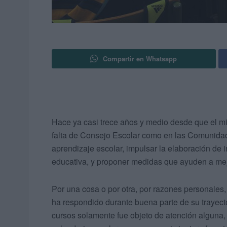
Compartir en Whatsapp
Hace ya casi trece años y medio desde que el mi
falta de Consejo Escolar como en las Comunidad
aprendizaje escolar, impulsar la elaboración de i
educativa, y proponer medidas que ayuden a mejo
Por una cosa o por otra, por razones personales, 
ha respondido durante buena parte de su trayect
cursos solamente fue objeto de atención alguna,