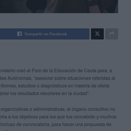
Compartir en Facebook
nisterio creó el Foro de la Educación de Ceuta para, a
es Autónomas, “asesorar sobre situaciones referidas al
nformes, estudios o diagnósticos en materia de oferta
rar los resultados escolares en la ciudad”.
organizativas o administrativas, el órgano consultivo no
oria a los objetivos para los que fue concebido y muchos
 incluso de convocatoria, para hacer una propuesta de