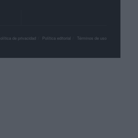
olítica de privacidad
Política editorial
Términos de uso