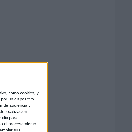
ivo, como cookies, y
por un dispositivo
ón de audiencia y
de localización
 clic para
bo el procesamiento
cambiar sus