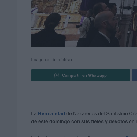
Imágenes de archivo
Compartir en Whatsapp
La
Hermandad
de Nazarenos del Santísimo Cris
de este domingo con sus fieles y devotos
en l