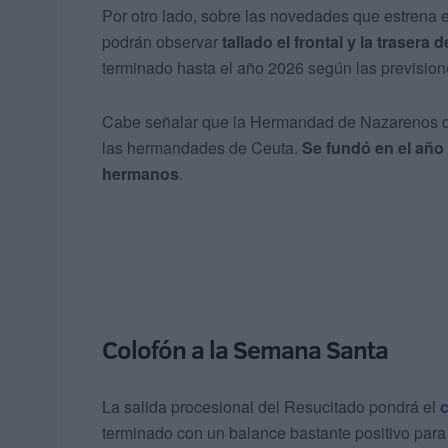
Por otro lado, sobre las novedades que estrena e
podrán observar
tallado el frontal y la trasera
terminado hasta el año 2026 según las previsio
Cabe señalar que la Hermandad de Nazarenos del
las hermandades de Ceuta.
Se fundó en el año
hermanos
.
Colofón a la Semana Santa
La salida procesional del Resucitado pondrá el
terminado con un balance bastante positivo para