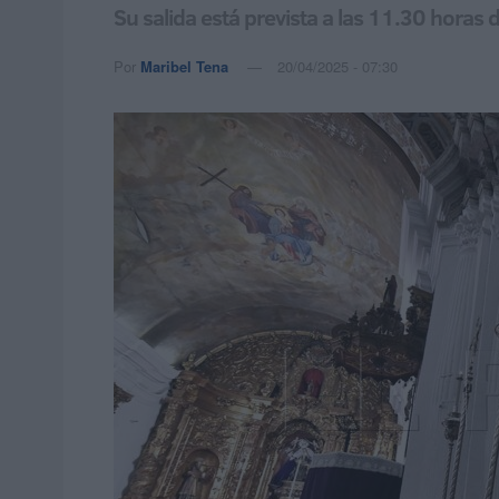
Su salida está prevista a las 11.30 horas 
Por
Maribel Tena
20/04/2025 - 07:30