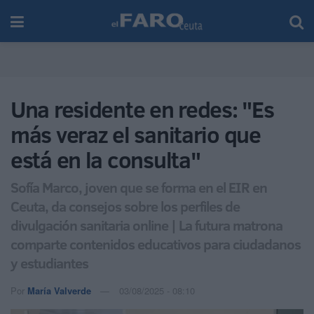
Una residente en redes: "Es
más veraz el sanitario que
está en la consulta"
Sofía Marco, joven que se forma en el EIR en
Ceuta, da consejos sobre los perfiles de
divulgación sanitaria online | La futura matrona
comparte contenidos educativos para ciudadanos
y estudiantes
Por
María Valverde
03/08/2025 - 08:10