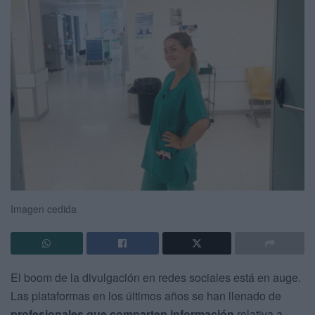
Imagen cedida
El boom de la divulgación en redes sociales está en auge.
Las plataformas en los últimos años se han llenado de
profesionales que comparten información
relativa a