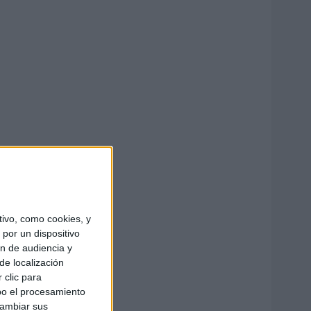
ivo, como cookies, y
por un dispositivo
ón de audiencia y
de localización
 clic para
bo el procesamiento
cambiar sus