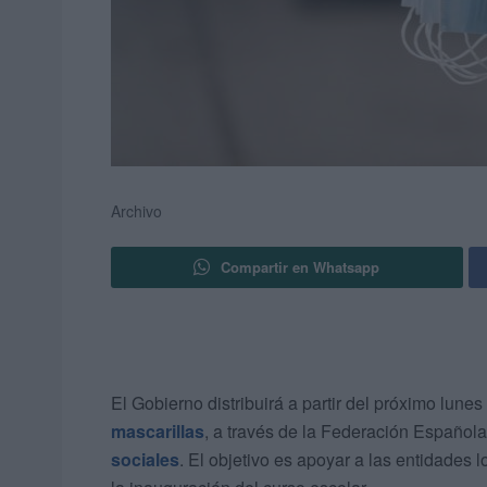
Archivo
Compartir en Whatsapp
El Gobierno distribuirá a partir del próximo lune
mascarillas
, a través de la Federación Español
sociales
. El objetivo es apoyar a las entidades 