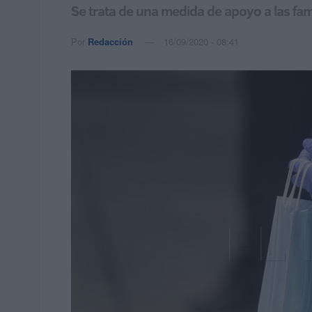
Se trata de una medida de apoyo a las fam
Por
Redacción
16/09/2020 - 08:41