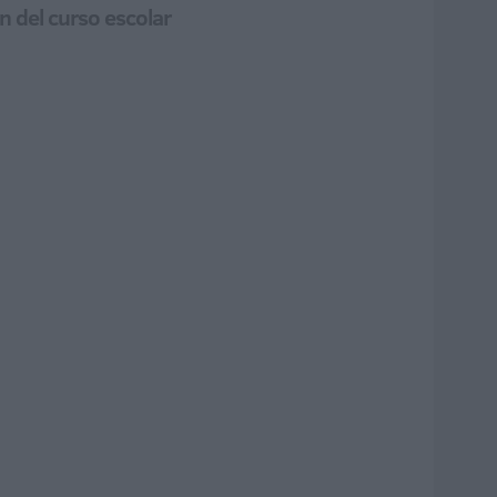
n del curso escolar