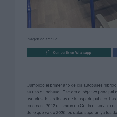
Imagen de archivo
Compartir en Whatsapp
Cumplido el primer año de los autobuses híbrido
su uso en habitual. Ese era el objetivo principa
usuarios de las líneas de transporte público. Las 
meses de 2022 utilizaron en Ceuta el servicio de
de lo que va de 2025 los datos superan ya los do