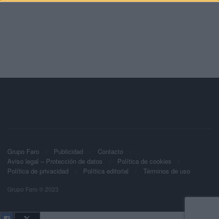
Grupo Faro
Publicidad
Contacto
Aviso legal – Protección de datos
Política de cookies
Política de privacidad
Política editorial
Términos de uso
Grupo Faro © 2023