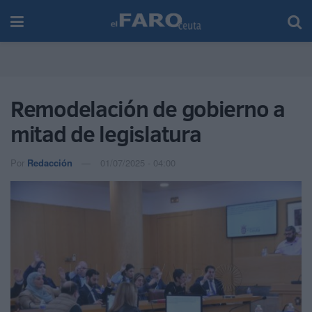
Remodelación de gobierno a
mitad de legislatura
Por
Redacción
01/07/2025 - 04:00