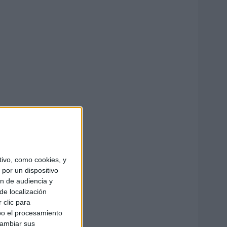
ivo, como cookies, y
por un dispositivo
ón de audiencia y
de localización
 clic para
bo el procesamiento
cambiar sus