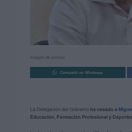
Imagen de archivo
Compartir en Whatsapp
La Delegación del Gobierno
ha cesado a
Migue
Educación, Formación Profesional y Deport