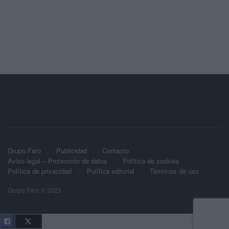
Grupo Faro
Publicidad
Contacto
Aviso legal – Protección de datos
Política de cookies
Política de privacidad
Política editorial
Términos de uso
Grupo Faro © 2023