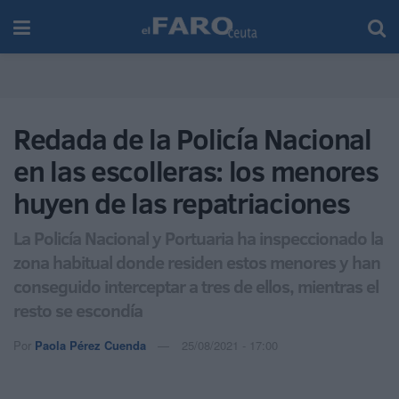
Redada de la Policía Nacional
en las escolleras: los menores
huyen de las repatriaciones
La Policía Nacional y Portuaria ha inspeccionado la
zona habitual donde residen estos menores y han
conseguido interceptar a tres de ellos, mientras el
resto se escondía
Por
Paola Pérez Cuenda
25/08/2021 - 17:00