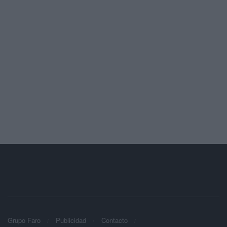
Grupo Faro
Publicidad
Contacto