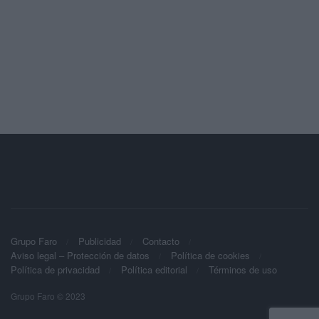
Grupo Faro
Publicidad
Contacto
Aviso legal – Protección de datos
Política de cookies
Política de privacidad
Política editorial
Términos de uso
Grupo Faro © 2023