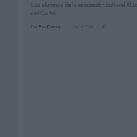
Los alumnos de la asociación cultural Al 
del Corán
Por
Eva Cerezo
04/10/2024 - 21:47