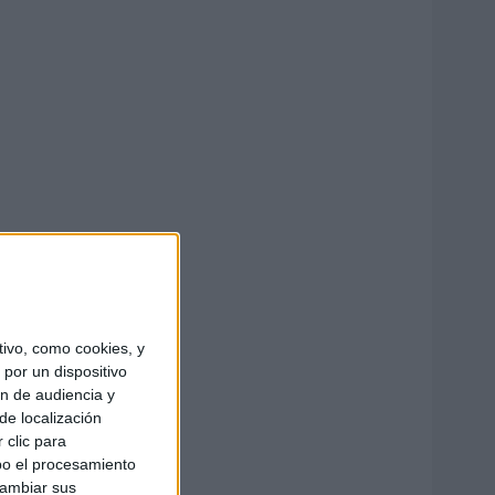
ivo, como cookies, y
por un dispositivo
ón de audiencia y
de localización
 clic para
bo el procesamiento
cambiar sus