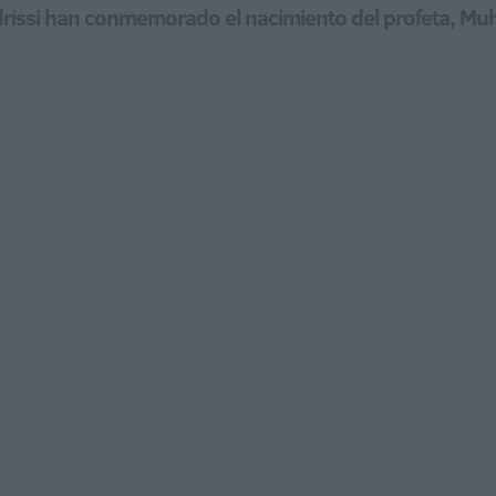
Idrissi han conmemorado el nacimiento del profeta, Mu