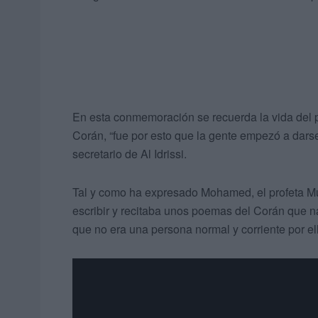
En esta conmemoración se recuerda la vida del pr
Corán, “fue por esto que la gente empezó a darse
secretario de Al Idrissi.
Tal y como ha expresado Mohamed, el profeta M
escribir y recitaba unos poemas del Corán que n
que no era una persona normal y corriente por ell