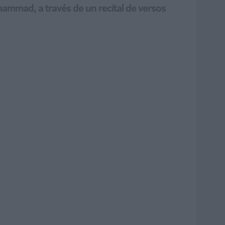
hammad, a través de un recital de versos