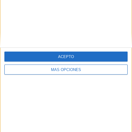
ACEPTO
MÁS OPCIONES