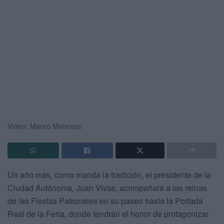
Vídeo: Mauro Mancebo
Un año más, como manda la tradición, el presidente de la
Ciudad Autónoma, Juan Vivas, acompañará a las reinas
de las Fiestas Patronales en su paseo hasta la Portada
Real de la Feria, donde tendrán el honor de protagonizar