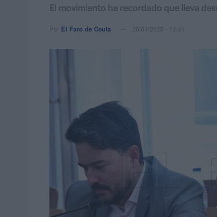
El movimiento ha recordado que lleva des
Por
El Faro de Ceuta
26/01/2023 - 12:41