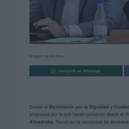
Imagen de Archivo
Compartir en Whatsapp
Desde el
Movimiento por la Dignidad y Ciuda
propuesta por la que llevan peleando desde el 
Almadraba
. Recalcan la necesidad
de accesos