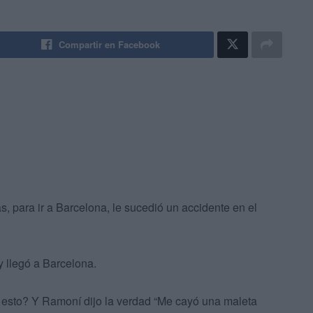
Compartir en Facebook
, para ir a Barcelona, le sucedió un accidente en el
y llegó a Barcelona.
 esto? Y Ramoní dijo la verdad “Me cayó una maleta