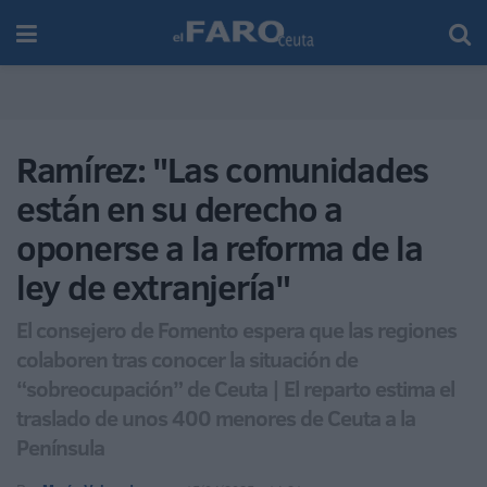
Ramírez: "Las comunidades
están en su derecho a
oponerse a la reforma de la
ley de extranjería"
El consejero de Fomento espera que las regiones
colaboren tras conocer la situación de
“sobreocupación” de Ceuta | El reparto estima el
traslado de unos 400 menores de Ceuta a la
Península