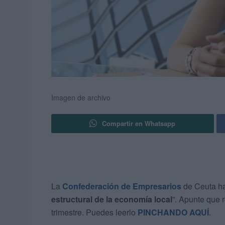
Imagen de archivo
Compartir en Whatsapp
La
Confederación de Empresarios
de Ceuta ha
estructural de la economía local
”. Apunte que 
trimestre. Puedes leerlo
PINCHANDO AQUÍ
.