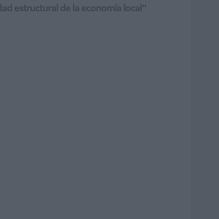
ad estructural de la economía local”