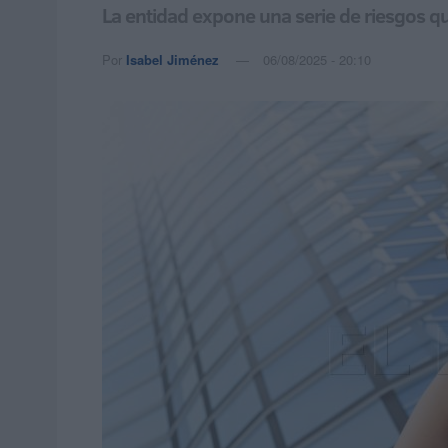
La entidad expone una serie de riesgos qu
Por
Isabel Jiménez
06/08/2025 - 20:10