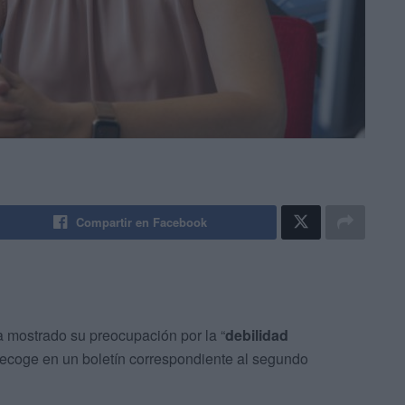
Compartir en Facebook
 mostrado su preocupación por la “
debilidad
recoge en un boletín correspondiente al segundo