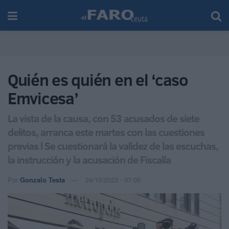
Quién es quién en el ‘caso
Emvicesa’
La vista de la causa, con 53 acusados de siete
delitos, arranca este martes con las cuestiones
previas l Se cuestionará la validez de las escuchas,
la instrucción y la acusación de Fiscalía
Por
Gonzalo Testa
24/10/2023 - 07:06