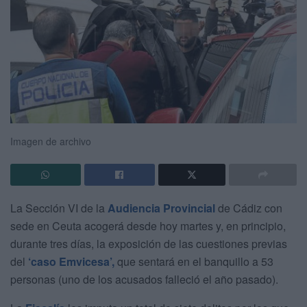
Imagen de archivo
La Sección VI de la
Audiencia Provincial
de Cádiz con
sede en Ceuta acogerá desde hoy martes y, en principio,
durante tres días, la exposición de las cuestiones previas
del
‘caso Emvicesa’,
que sentará en el banquillo a 53
personas (uno de los acusados falleció el año pasado).