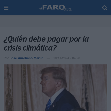
¿Quién debe pagar por la
crisis climática?
Por
José Aureliano Martín
10/11/2024 - 04:20