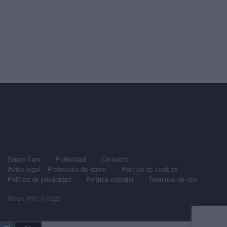
Grupo Faro
Publicidad
Contacto
Aviso legal – Protección de datos
Política de cookies
Política de privacidad
Política editorial
Términos de uso
Grupo Faro © 2023