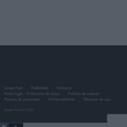
Grupo Faro
Publicidad
Contacto
Aviso legal – Protección de datos
Política de cookies
Política de privacidad
Política editorial
Términos de uso
Grupo Faro © 2023