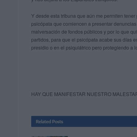
Y desde esta tribuna que aún me permiten tener p
psicópata que comiencen a presentar denuncias 
malversación de fondos públicos y por lo que qui
partidos, para que el psicópata acabe sus días e
presidio o en el psiquiátrico pero protegiendo a
HAY QUE MANIFESTAR NUESTRO MALESTAR,
Related
Posts