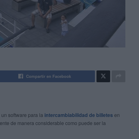
Compartir en Facebook
, un software para la
intercambiabilidad de billetes
en
ente de manera considerable como puede ser la