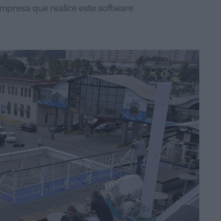
empresa que realice este software