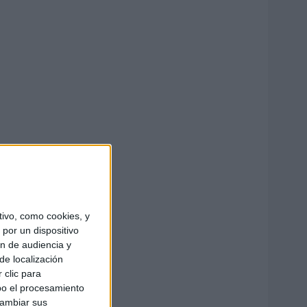
ivo, como cookies, y
por un dispositivo
ón de audiencia y
de localización
 clic para
bo el procesamiento
cambiar sus