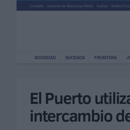
Contacto
Horarios de Barcos by Kikoto
Vuelos
Sorteo Cruz
SOCIEDAD
SUCESOS
FRONTERA
J
El Puerto utili
intercambio de