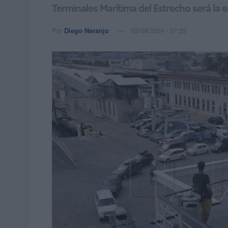
Terminales Marítima del Estrecho será la 
Por
Diego Naranjo
03/09/2024 - 07:25