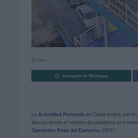
El Faro
Compartir en Whatsapp
La
Autoridad Portuaria
de Ceuta tendrá, por fin
épocas donde el número de pasajeros se increm
Operación Paso del Estrecho
(OPE).