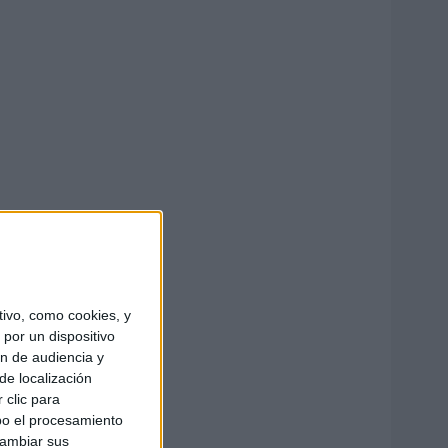
ivo, como cookies, y
por un dispositivo
ón de audiencia y
de localización
 clic para
bo el procesamiento
cambiar sus