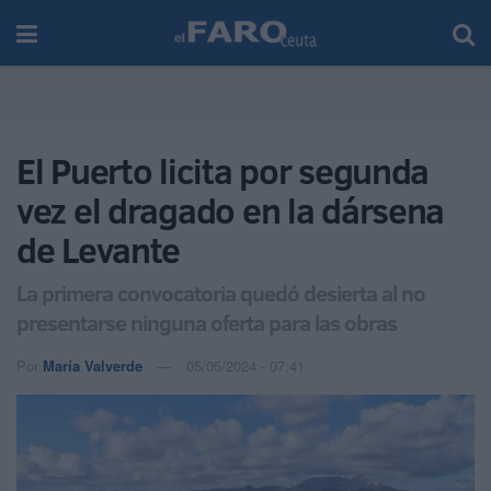
El Puerto licita por segunda
vez el dragado en la dársena
de Levante
La primera convocatoria quedó desierta al no
presentarse ninguna oferta para las obras
Por
María Valverde
05/05/2024 - 07:41