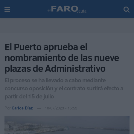
El Puerto aprueba el
nombramiento de las nueve
plazas de Administrativo
El proceso se ha llevado a cabo mediante
concurso oposición y el contrato surtirá efecto a
partir del 15 de julio
Por
Carlos Díaz
10/07/2023 - 15:53