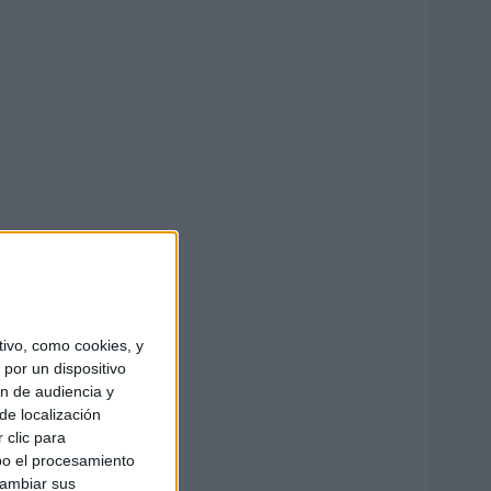
ivo, como cookies, y
por un dispositivo
ón de audiencia y
de localización
 clic para
bo el procesamiento
cambiar sus