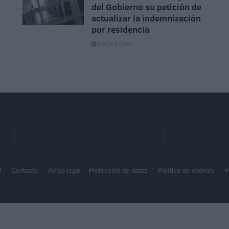
del Gobierno su petición de
actualizar la indemnización
por residencia
HACE 2 DÍAS
d
Contacto
Aviso legal – Protección de datos
Política de cookies
P