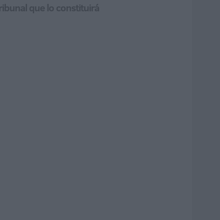
bunal que lo constituirá