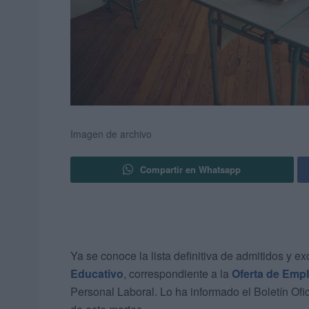
Imagen de archivo
Compartir en Whatsapp
Ya se conoce la lista definitiva de admitidos y e
Educativo
, correspondiente a la
Oferta de Emp
Personal Laboral. Lo ha informado el Boletín Ofi