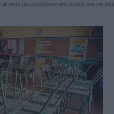
las personas aceptadas en este proceso además del tri