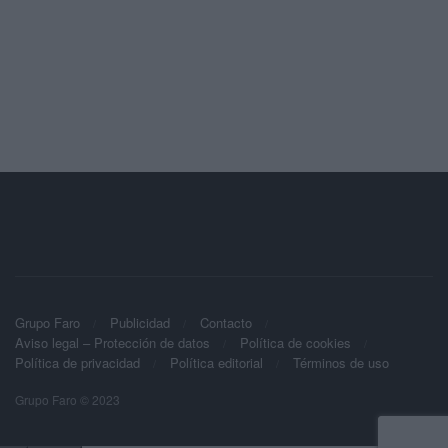
Grupo Faro
Publicidad
Contacto
Aviso legal – Protección de datos
Política de cookies
Política de privacidad
Política editorial
Términos de uso
Grupo Faro © 2023