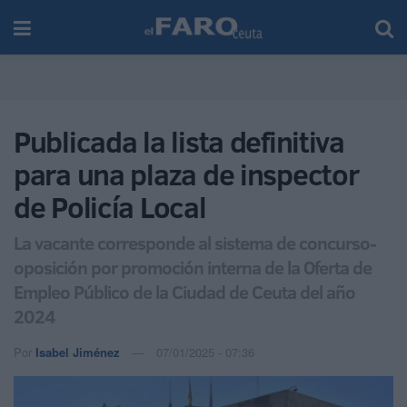
Publicada la lista definitiva
para una plaza de inspector
de Policía Local
La vacante corresponde al sistema de concurso-
oposición por promoción interna de la Oferta de
Empleo Público de la Ciudad de Ceuta del año
2024
Por
Isabel Jiménez
07/01/2025 - 07:36