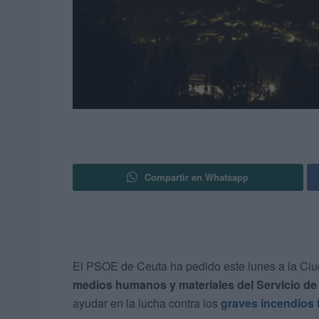
Compartir en Whatsapp
El PSOE de Ceuta ha pedido este lunes a la C
medios humanos y materiales del Servicio de
ayudar en la lucha contra los
graves incendios 