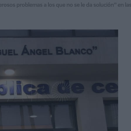
osos problemas a los que no se le da solución” en las