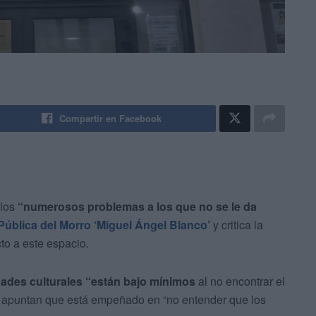
Compartir en Facebook
 los
“numerosos problemas a los que no se le da
 Pública del Morro ‘Miguel Ángel Blanco’
y critica la
to a este espacio.
idades culturales “están bajo mínimos
al no encontrar el
al apuntan que está empeñado en “no entender que los