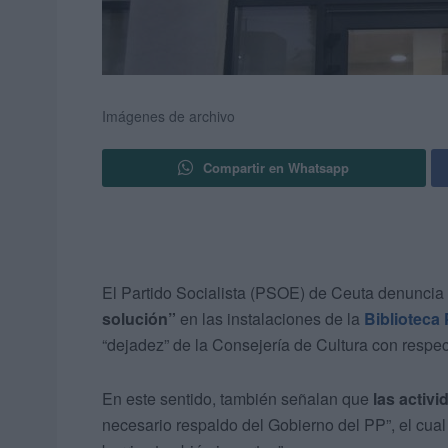
Imágenes de archivo
Compartir en Whatsapp
El Partido Socialista (PSOE) de Ceuta denuncia
solución”
en las instalaciones de la
Biblioteca
“dejadez” de la Consejería de Cultura con respec
En este sentido, también señalan que
las activ
necesario respaldo del Gobierno del PP”, el cu