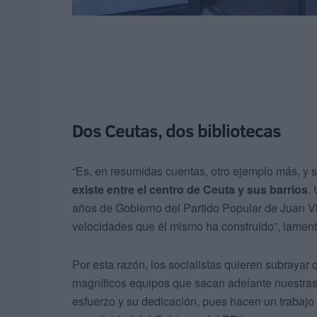
Dos Ceutas, dos bibliotecas
“Es, en resumidas cuentas, otro ejemplo más, y
existe entre el centro de Ceuta y sus barrios
.
años de Gobierno del Partido Popular de Juan V
velocidades que él mismo ha construido”, lamen
Por esta razón, los socialistas quieren subrayar
magníficos equipos que sacan adelante nuestras b
esfuerzo y su dedicación, pues hacen un trabajo