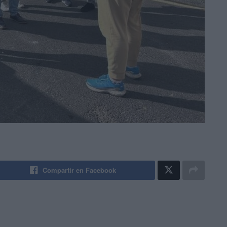
Compartir en Facebook