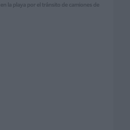
 en la playa por el tránsito de camiones de