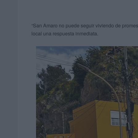
“San Amaro no puede seguir viviendo de promesas
local una respuesta inmediata.