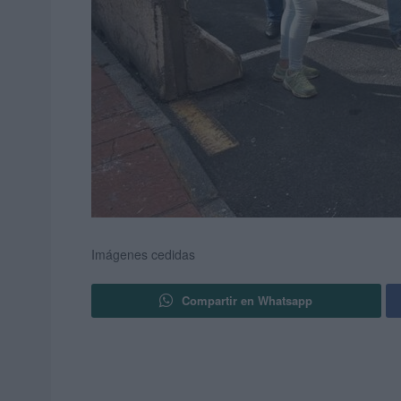
Imágenes cedidas
Compartir en Whatsapp