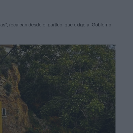
”, recalcan desde el partido, que exige al Gobierno