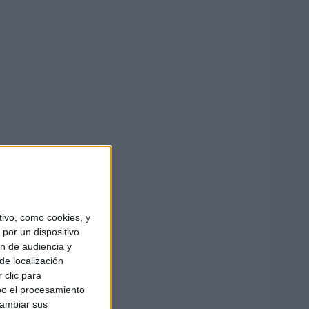
ivo, como cookies, y
por un dispositivo
ón de audiencia y
de localización
 clic para
bo el procesamiento
cambiar sus