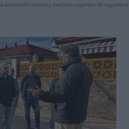
a la asociación vecinal y medidas urgentes de seguridad