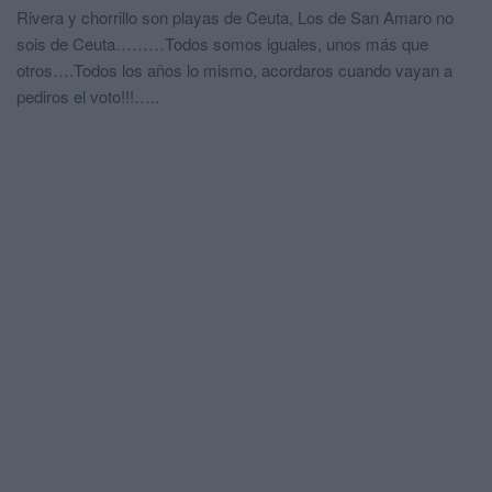
Rivera y chorrillo son playas de Ceuta, Los de San Amaro no
sois de Ceuta………Todos somos iguales, unos más que
otros….Todos los años lo mismo, acordaros cuando vayan a
pediros el voto!!!…..