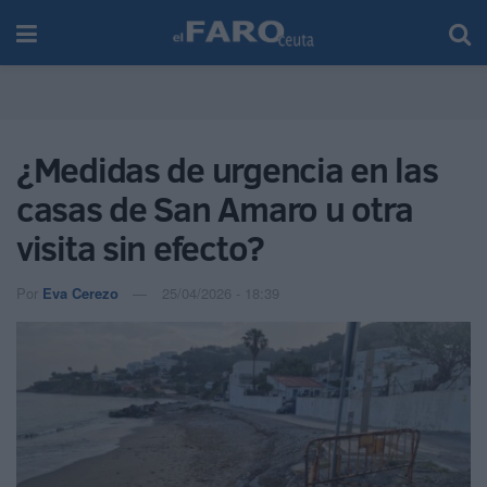
¿Medidas de urgencia en las
casas de San Amaro u otra
visita sin efecto?
Por
Eva Cerezo
25/04/2026 - 18:39