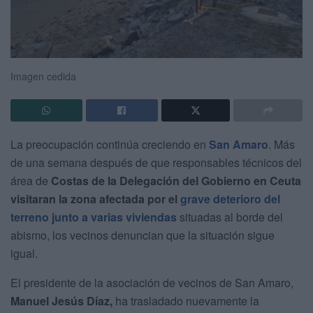
Imagen cedida
La preocupación continúa creciendo en
San Amaro
. Más
de una semana después de que responsables técnicos del
área de
Costas de la Delegación del Gobierno en Ceuta
visitaran la zona afectada por el
grave deterioro del
terreno
junto a varias viviendas
situadas al borde del
abismo, los vecinos denuncian que la situación sigue
igual.
El presidente de la asociación de vecinos de San Amaro,
Manuel Jesús Díaz,
ha trasladado nuevamente la