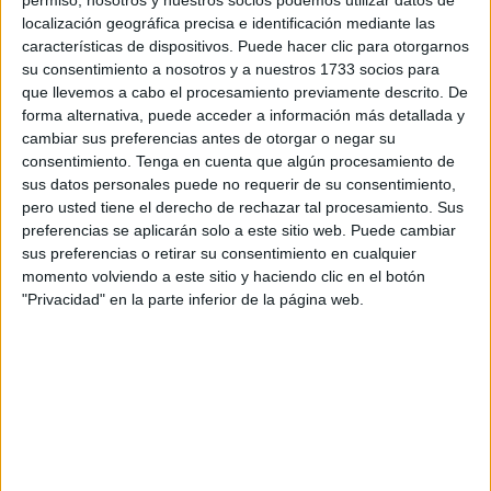
localización geográfica precisa e identificación mediante las
características de dispositivos. Puede hacer clic para otorgarnos
su consentimiento a nosotros y a nuestros 1733 socios para
que llevemos a cabo el procesamiento previamente descrito. De
forma alternativa, puede acceder a información más detallada y
cambiar sus preferencias antes de otorgar o negar su
consentimiento.
Tenga en cuenta que algún procesamiento de
sus datos personales puede no requerir de su consentimiento,
pero usted tiene el derecho de rechazar tal procesamiento. Sus
preferencias se aplicarán solo a este sitio web. Puede cambiar
sus preferencias o retirar su consentimiento en cualquier
momento volviendo a este sitio y haciendo clic en el botón
"Privacidad" en la parte inferior de la página web.