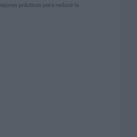
ejores prácticas para reducir la