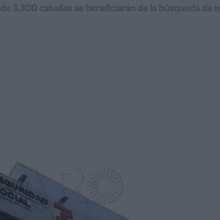
 de 3.300 caballas se beneficiarán de la búsqueda de m