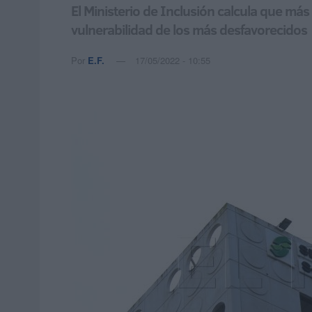
El Ministerio de Inclusión calcula que más
vulnerabilidad de los más desfavorecidos
Por
E.F.
17/05/2022 - 10:55