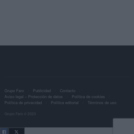
Grupo Faro
Publicidad
Contacto
Aviso legal – Protección de datos
Política de cookies
Política de privacidad
Política editorial
Términos de uso
Grupo Faro © 2023