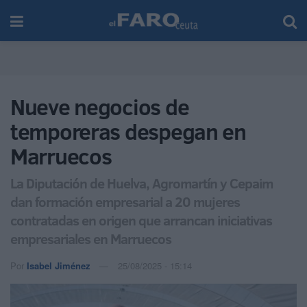
Nueve negocios de
temporeras despegan en
Marruecos
La Diputación de Huelva, Agromartín y Cepaim
dan formación empresarial a 20 mujeres
contratadas en origen que arrancan iniciativas
empresariales en Marruecos
Por
Isabel Jiménez
25/08/2025 - 15:14