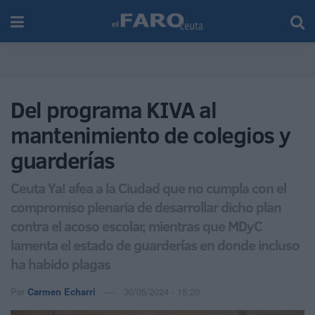
Del programa KIVA al
mantenimiento de colegios y
guarderías
Ceuta Ya! afea a la Ciudad que no cumpla con el
compromiso plenaria de desarrollar dicho plan
contra el acoso escolar, mientras que MDyC
lamenta el estado de guarderías en donde incluso
ha habido plagas
Por
Carmen Echarri
30/05/2024 - 15:20