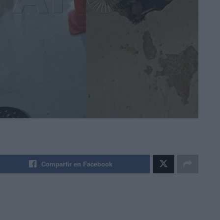
Compartir en Facebook