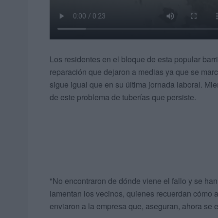
Los residentes en el bloque de esta popular barri
reparación que dejaron a medias ya que se mar
sigue igual que en su última jornada laboral. Mie
de este problema de tuberías que persiste.
"No encontraron de dónde viene el fallo y se ha
lamentan los vecinos, quienes recuerdan cómo ac
enviaron a la empresa que, aseguran, ahora se e