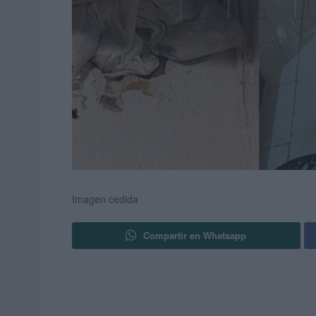
Imagen cedida
Compartir en Whatsapp