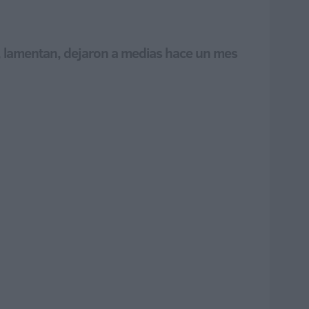
ue, lamentan, dejaron a medias hace un mes