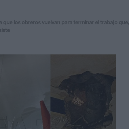
ta que los obreros vuelvan para terminar el trabajo q
siste