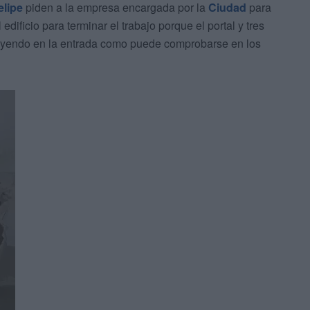
elipe
piden a la empresa encargada por la
Ciudad
para
dificio para terminar el trabajo porque el portal y tres
cayendo en la entrada como puede comprobarse en los