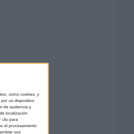
ivo, como cookies, y
por un dispositivo
ón de audiencia y
de localización
 clic para
bo el procesamiento
cambiar sus