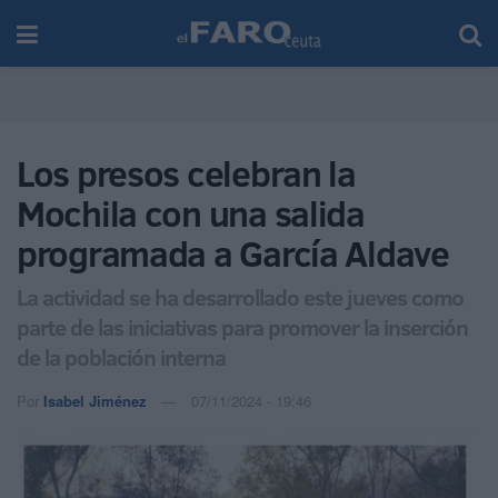
Los presos celebran la
Mochila con una salida
programada a García Aldave
La actividad se ha desarrollado este jueves como
parte de las iniciativas para promover la inserción
de la población interna
Por
Isabel Jiménez
07/11/2024 - 19:46