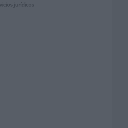
icios jurídicos