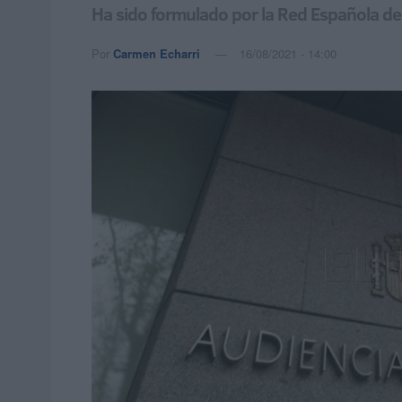
Ha sido formulado por la Red Española de 
Por
Carmen Echarri
16/08/2021 - 14:00