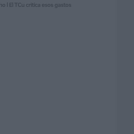
 l El TCu critica esos gastos