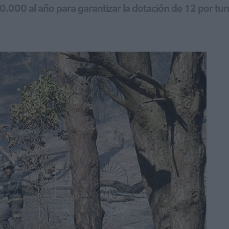
.000 al año para garantizar la dotación de 12 por turno