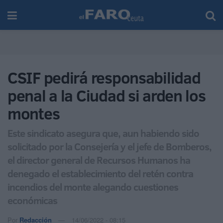
CSIF pedirá responsabilidad
penal a la Ciudad si arden los
montes
Este sindicato asegura que, aun habiendo sido
solicitado por la Consejería y el jefe de Bomberos,
el director general de Recursos Humanos ha
denegado el establecimiento del retén contra
incendios del monte alegando cuestiones
económicas
Por
Redacción
14/06/2022 - 08:15