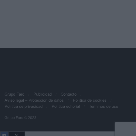
Grupo Faro
Publicidad
Contacto
Aviso legal – Protección de datos
Política de cookies
Política de privacidad
Política editorial
Términos de uso
Grupo Faro © 2023