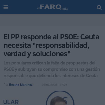
El PP responde al PSOE: Ceuta
necesita "responsabilidad,
verdad y soluciones"
Los populares critican la falta de propuestas del
PSOE y subrayan su compromiso con una gestión
responsable que defienda los intereses de Ceuta
Por
Beatriz Martínez
08/08/2025 - 17:35