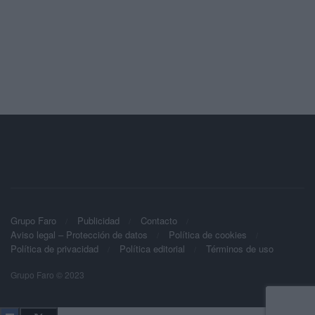
Grupo Faro
Publicidad
Contacto
Aviso legal – Protección de datos
Política de cookies
Política de privacidad
Política editorial
Términos de uso
Grupo Faro © 2023