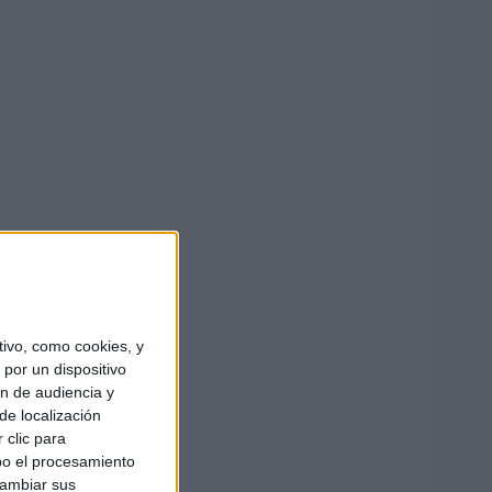
ivo, como cookies, y
por un dispositivo
ón de audiencia y
de localización
 clic para
bo el procesamiento
cambiar sus