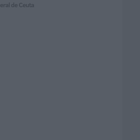
neral de Ceuta