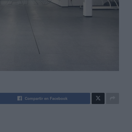
Compartir en Facebook