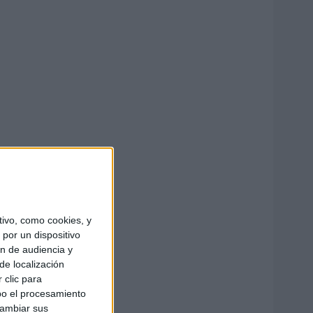
ivo, como cookies, y
por un dispositivo
ón de audiencia y
de localización
 clic para
bo el procesamiento
cambiar sus