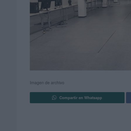
Imagen de archivo
Compartir en Whatsapp