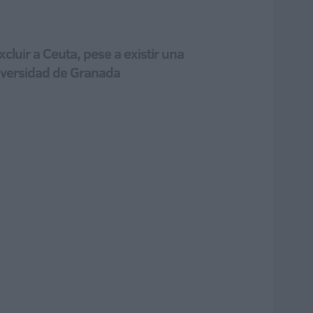
cluir a Ceuta, pese a existir una
niversidad de Granada