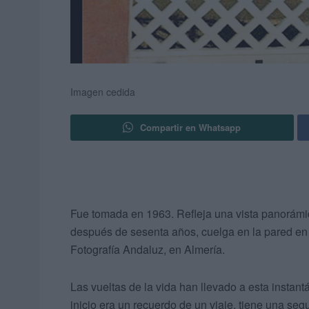
Imagen cedida
Compartir en Whatsapp
Fue tomada en 1963. Refleja una vista panorám
después de sesenta años, cuelga en la pared en 
Fotografía Andaluz, en Almería.
Las vueltas de la vida han llevado a esta instant
inicio era un recuerdo de un viaje, tiene una s