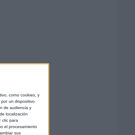
ivo, como cookies, y
por un dispositivo
ón de audiencia y
de localización
 clic para
bo el procesamiento
cambiar sus