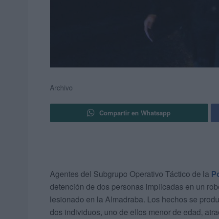
Archivo
Compartir en Whatsapp
Agentes del Subgrupo Operativo Táctico de la
Po
detención de dos personas implicadas en un robo
lesionado en la Almadraba. Los hechos se produ
dos individuos, uno de ellos menor de edad, atra