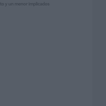
ulto y un menor implicados